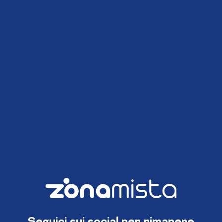
Seguici sui social per rimanere