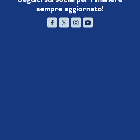
sempre aggiornato!