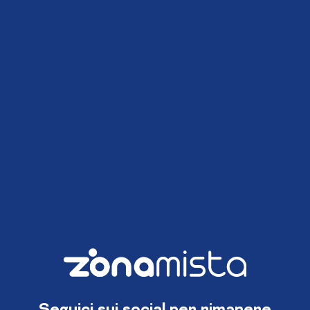
Seguici sui social per rimanere