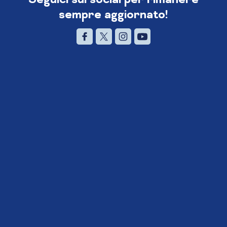
sempre aggiornato!