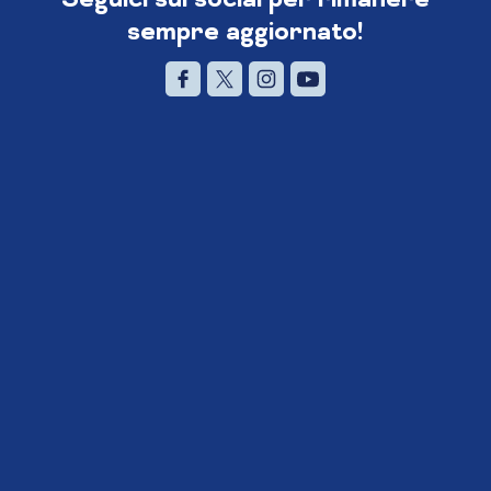
sempre aggiornato!