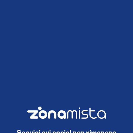
Seguici sui social per rimanere