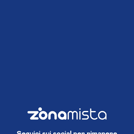
Seguici sui social per rimanere