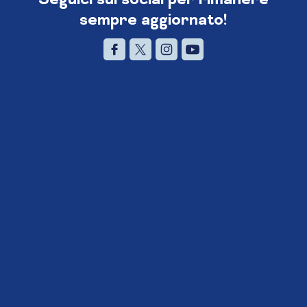
sempre aggiornato!