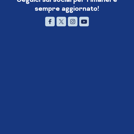
sempre aggiornato!