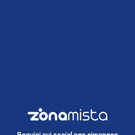
Seguici sui social per rimanere