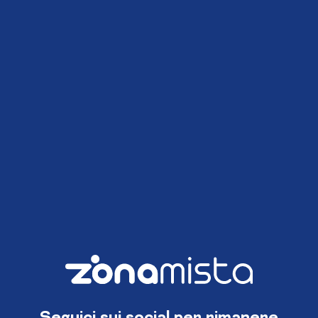
Seguici sui social per rimanere