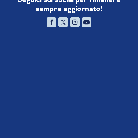
sempre aggiornato!