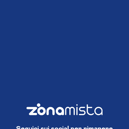
Seguici sui social per rimanere