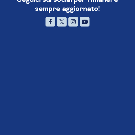
sempre aggiornato!