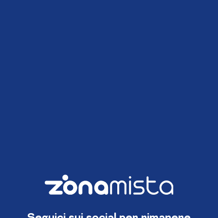
Seguici sui social per rimanere