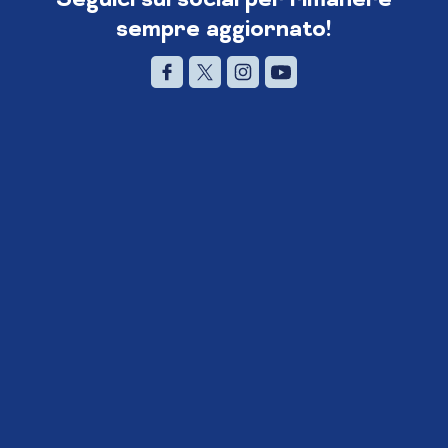
sempre aggiornato!