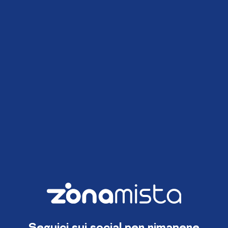
Seguici sui social per rimanere