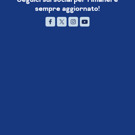
sempre aggiornato!