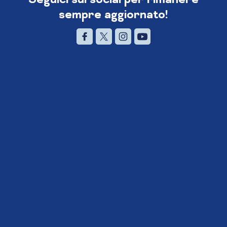
sempre aggiornato!