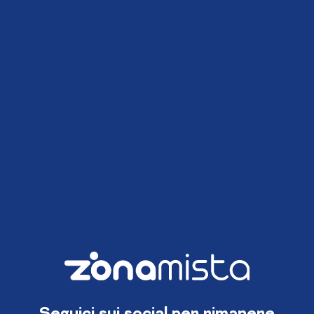
Seguici sui social per rimanere