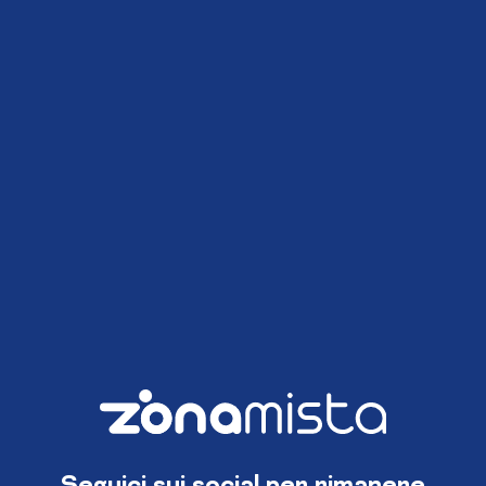
Seguici sui social per rimanere