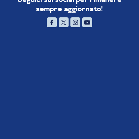
sempre aggiornato!