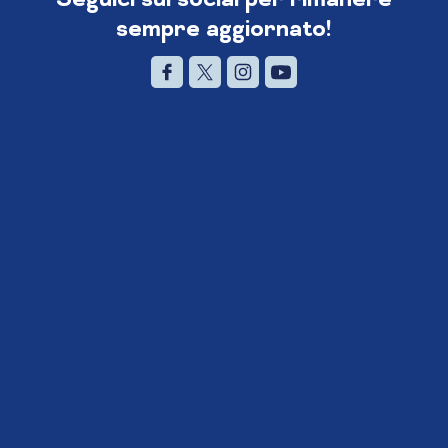
sempre aggiornato!