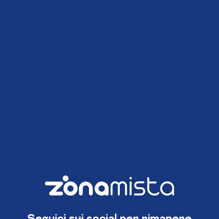
Seguici sui social per rimanere