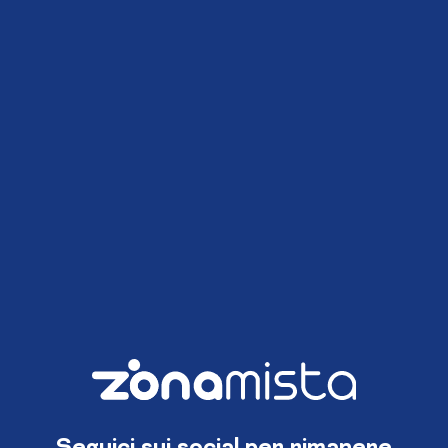
Seguici sui social per rimanere