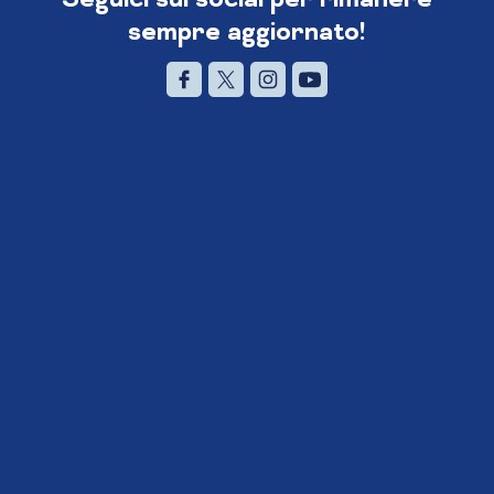
sempre aggiornato!