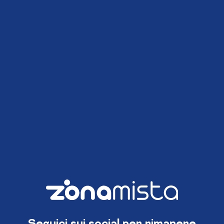
Seguici sui social per rimanere