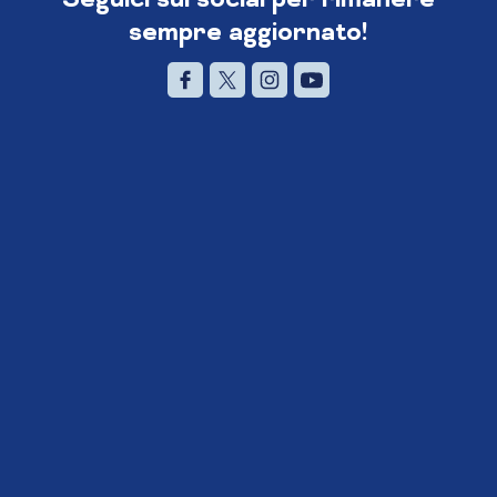
sempre aggiornato!