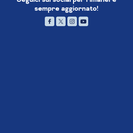
sempre aggiornato!