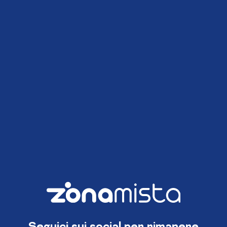
Seguici sui social per rimanere