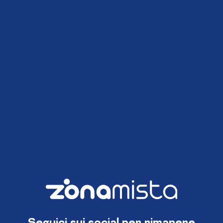
Seguici sui social per rimanere