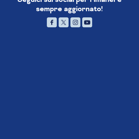
sempre aggiornato!