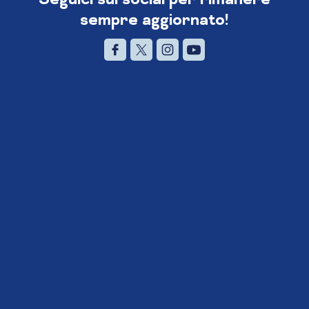
sempre aggiornato!