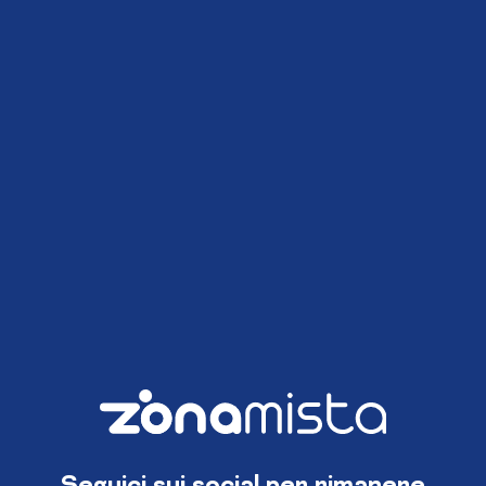
Seguici sui social per rimanere