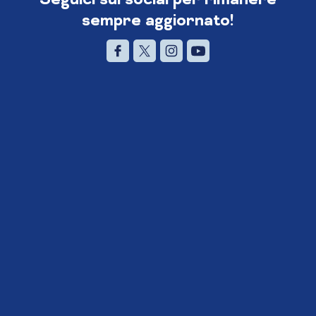
sempre aggiornato!