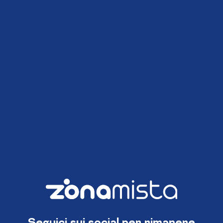
Seguici sui social per rimanere