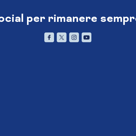
social per rimanere sempr