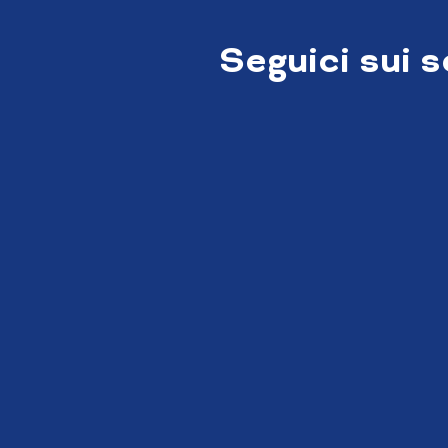
Seguici sui 