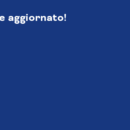
e aggiornato!