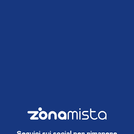
Seguici sui social per rimanere