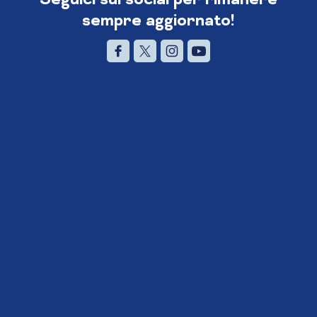
sempre aggiornato!