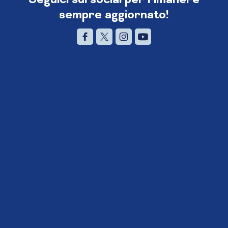
sempre aggiornato!