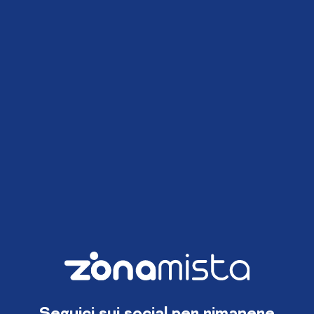
Seguici sui social per rimanere