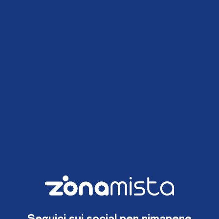
Seguici sui social per rimanere