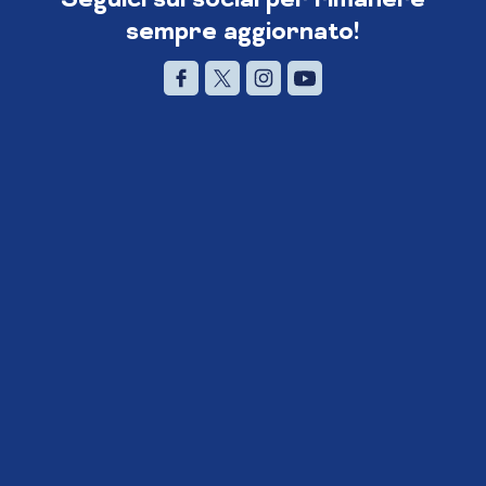
sempre aggiornato!