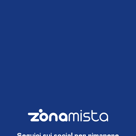
Seguici sui social per rimanere