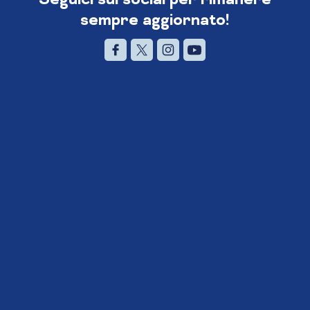
sempre aggiornato!