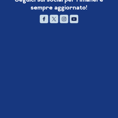
sempre aggiornato!