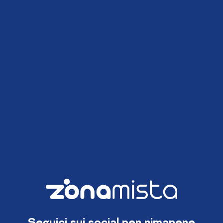
Seguici sui social per rimanere