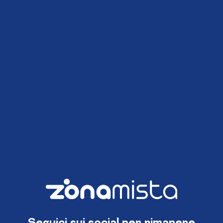
Seguici sui social per rimanere