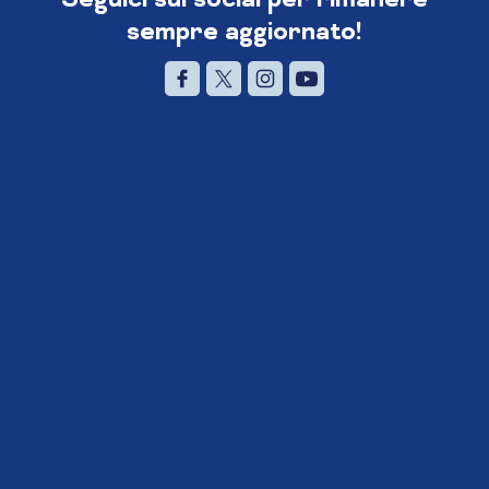
sempre aggiornato!