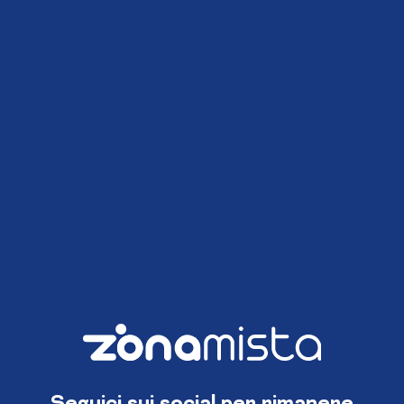
Seguici sui social per rimanere