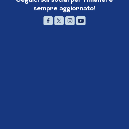
sempre aggiornato!