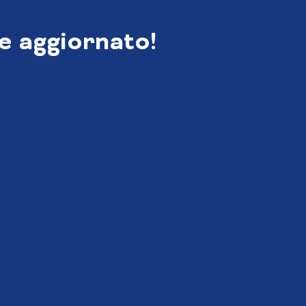
e aggiornato!