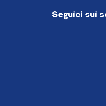
Seguici sui 