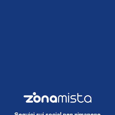
Seguici sui social per rimanere