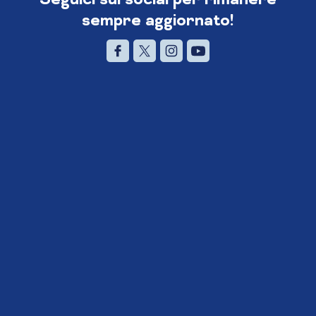
sempre aggiornato!