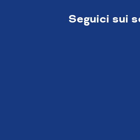
Seguici sui 