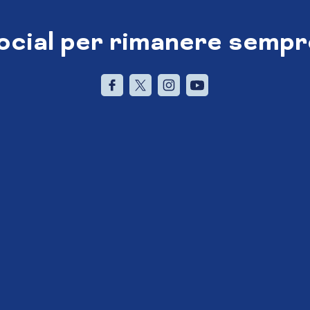
social per rimanere sempr