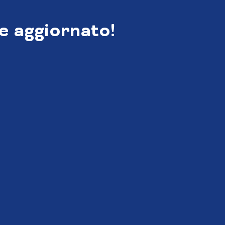
e aggiornato!