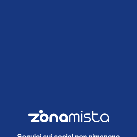
Seguici sui social per rimanere