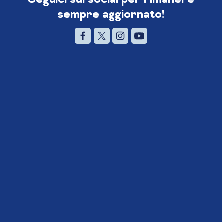
sempre aggiornato!