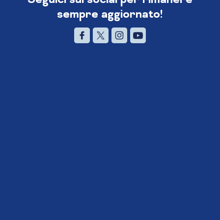
sempre aggiornato!