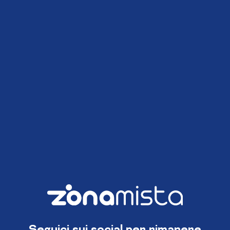
Seguici sui social per rimanere