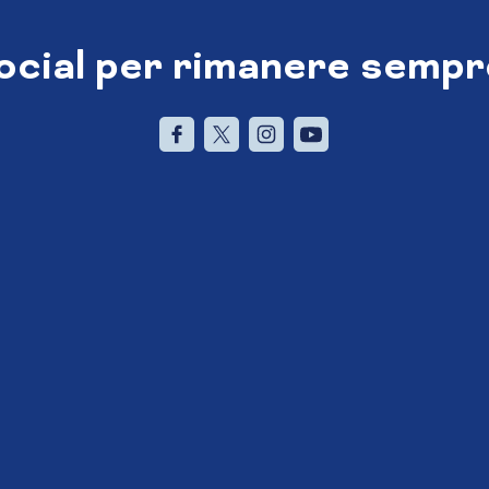
social per rimanere sempr