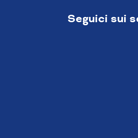
Seguici sui 