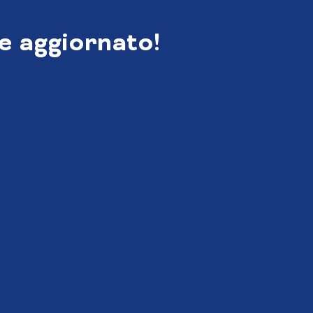
e aggiornato!