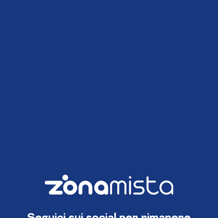
Seguici sui social per rimanere