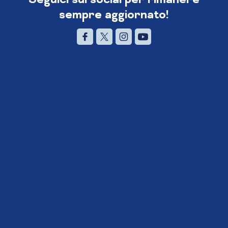
sempre aggiornato!