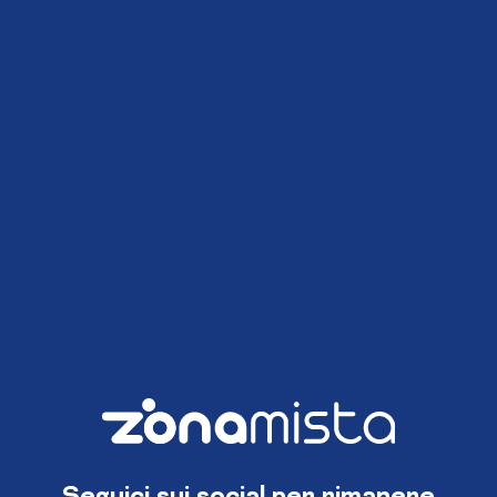
Seguici sui social per rimanere