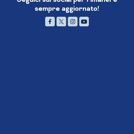
sempre aggiornato!