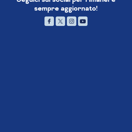
sempre aggiornato!