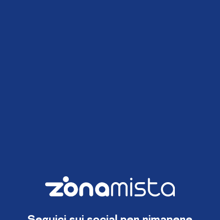
Seguici sui social per rimanere