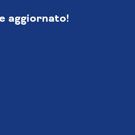
e aggiornato!