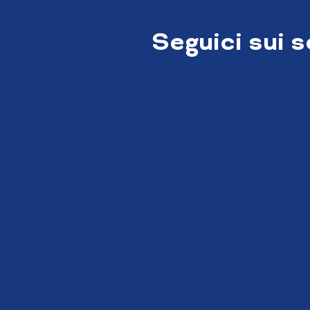
Seguici sui 