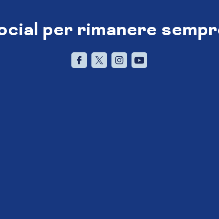
social per rimanere sempr