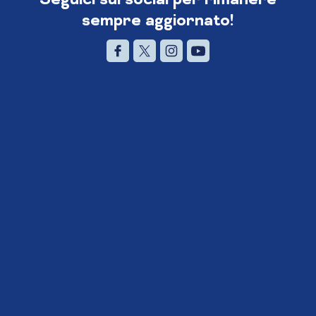
sempre aggiornato!