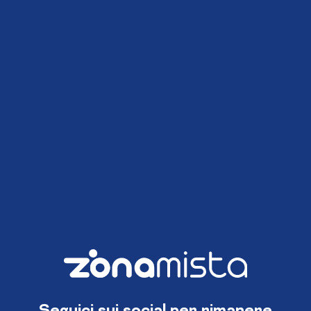
Seguici sui social per rimanere