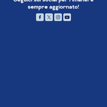
sempre aggiornato!