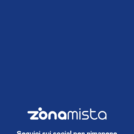
Seguici sui social per rimanere