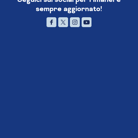
sempre aggiornato!