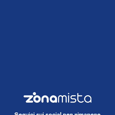
Seguici sui social per rimanere