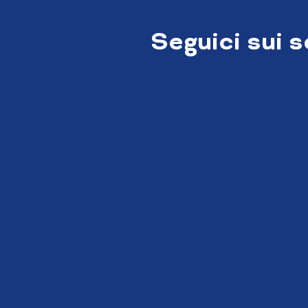
Seguici sui 