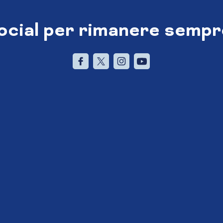
social per rimanere sempr