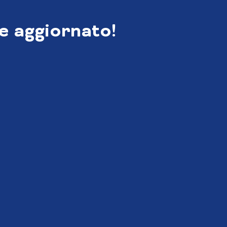
e aggiornato!