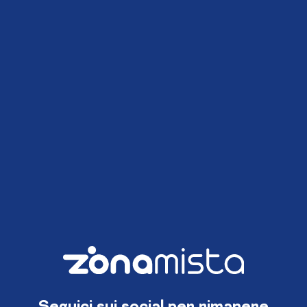
Seguici sui social per rimanere