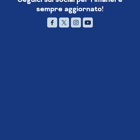
sempre aggiornato!