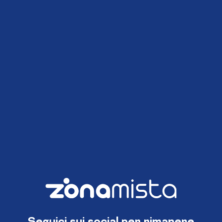
Seguici sui social per rimanere