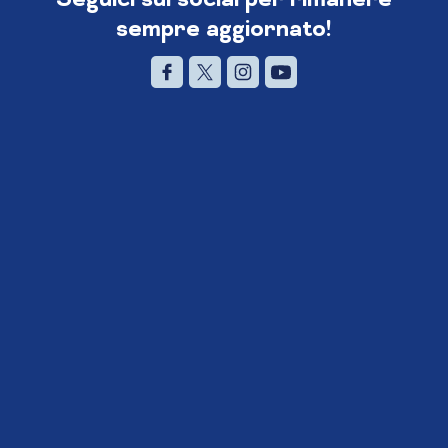
sempre aggiornato!