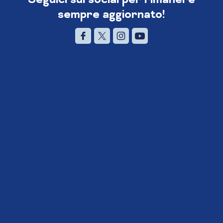
sempre aggiornato!