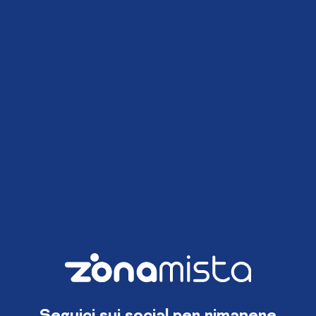
Seguici sui social per rimanere