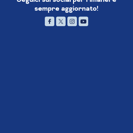
sempre aggiornato!