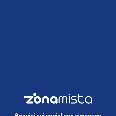
Seguici sui social per rimanere