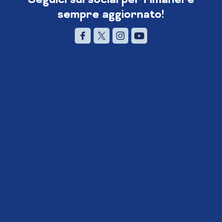
sempre aggiornato!