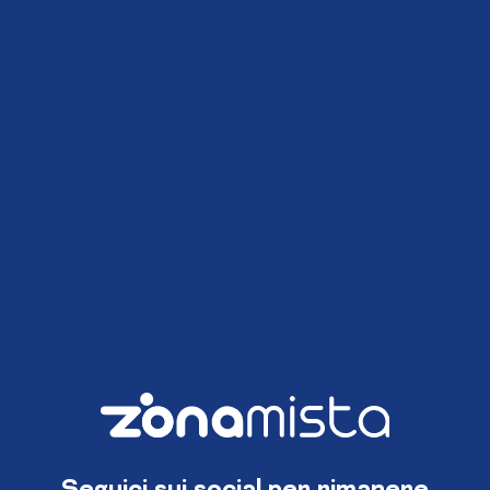
Seguici sui social per rimanere