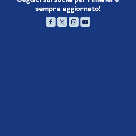
sempre aggiornato!