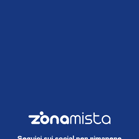
Seguici sui social per rimanere