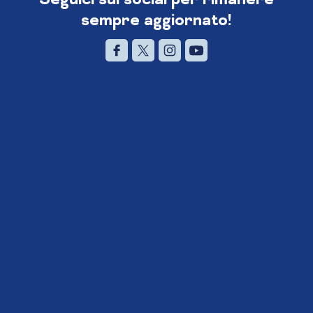
sempre aggiornato!