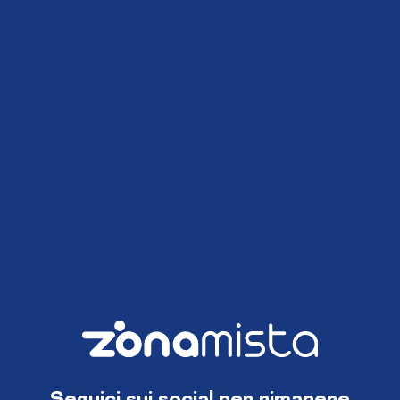
Seguici sui social per rimanere