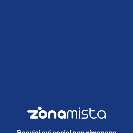
Seguici sui social per rimanere