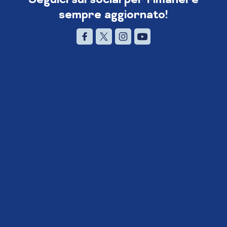
sempre aggiornato!