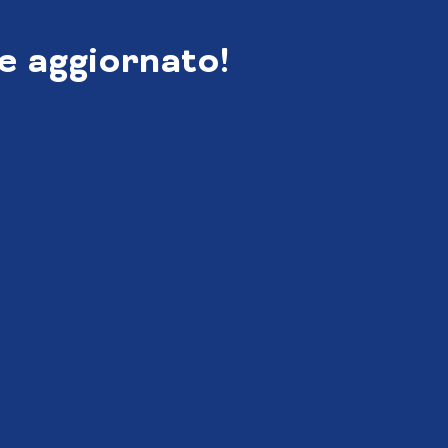
e aggiornato!