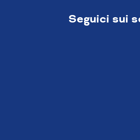
Seguici sui 