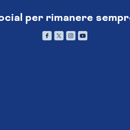
social per rimanere sempr