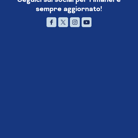
sempre aggiornato!