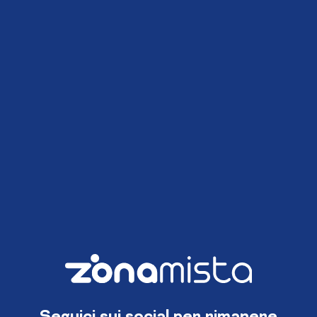
Seguici sui social per rimanere